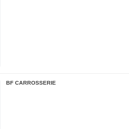
BF CARROSSERIE