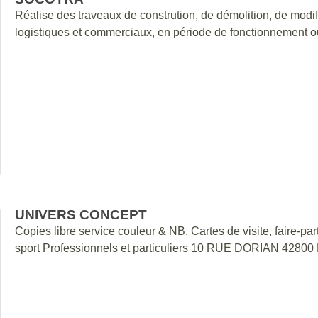
Réalise des traveaux de constrution, de démolition, de modifi
logistiques et commerciaux, en période de fonctionnement ou
UNIVERS CONCEPT
Copies libre service couleur & NB. Cartes de visite, faire-part,
sport Professionnels et particuliers 10 RUE DORIAN 42800 