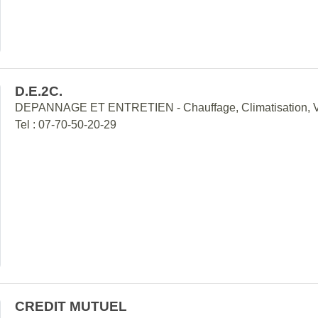
D.E.2C.
DEPANNAGE ET ENTRETIEN - Chauffage, Climatisation, 
Tel : 07-70-50-20-29
CREDIT MUTUEL