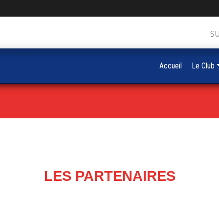
S
Accueil
Le Club
LES PARTENAIRES