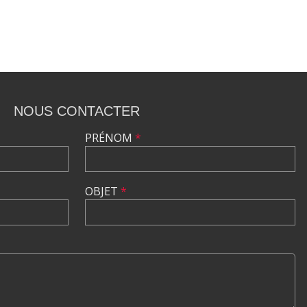
NOUS CONTACTER
PRÉNOM
*
OBJET
*