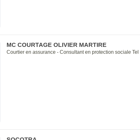
MC COURTAGE OLIVIER MARTIRE
Courtier en assurance - Consultant en protection sociale T
SOCOTRA