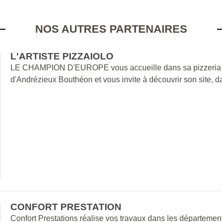
NOS AUTRES PARTENAIRES
L'ARTISTE PIZZAIOLO
LE CHAMPION D'EUROPE vous accueille dans sa pizzeria "L'
d'Andrézieux Bouthéon et vous invite à découvrir son site, da
CONFORT PRESTATION
Confort Prestations réalise vos travaux dans les départemen