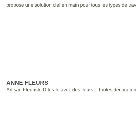
propose une solution clef en main pour tous les types de tra
ANNE FLEURS
Artisan Fleuriste Dites-le avec des fleurs... Toutes décorat