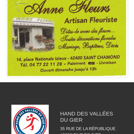
HAND DES VALLÉES
DU GIER
35 RUE DE LA RÉPUBLIQUE