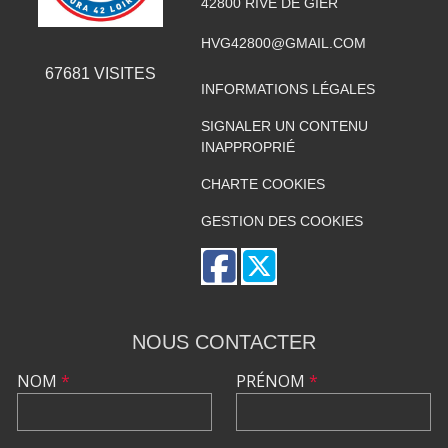
42800
RIVE DE GIER
HVG42800@GMAIL.COM
67681
VISITES
INFORMATIONS LÉGALES
SIGNALER UN CONTENU
INAPPROPRIÉ
CHARTE COOKIES
GESTION DES COOKIES
NOUS CONTACTER
NOM
*
PRÉNOM
*