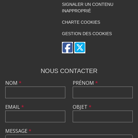
SIGNALER UN CONTENU
INAPPROPRIÉ
CHARTE COOKIES
GESTION DES COOKIES
NOUS CONTACTER
NOM
*
PRÉNOM
*
EMAIL
*
OBJET
*
MESSAGE
*