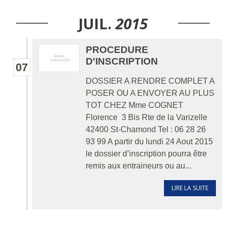
JUIL.
2015
PROCEDURE
D'INSCRIPTION
07
DOSSIER A RENDRE COMPLET A
POSER OU A ENVOYER AU PLUS
TOT CHEZ Mme COGNET
Florence 3 Bis Rte de la Varizelle
42400 St-Chamond Tel : 06 28 26
93 99 A partir du lundi 24 Aout 2015
le dossier d’inscription pourra être
remis aux entraineurs ou au...
LIRE LA SUITE