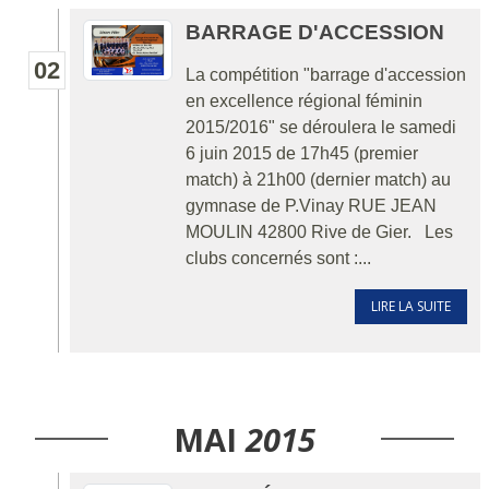
BARRAGE D'ACCESSION
02
La compétition "barrage d'accession
en excellence régional féminin
2015/2016" se déroulera le samedi
6 juin 2015 de 17h45 (premier
match) à 21h00 (dernier match) au
gymnase de P.Vinay RUE JEAN
MOULIN 42800 Rive de Gier. Les
clubs concernés sont :...
LIRE LA SUITE
MAI
2015