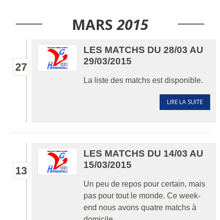
MARS
2015
LES MATCHS DU 28/03 AU
29/03/2015
27
La liste des matchs est disponible.
LIRE LA SUITE
LES MATCHS DU 14/03 AU
15/03/2015
13
Un peu de repos pour certain, mais
pas pour tout le monde. Ce week-
end nous avons quatre matchs à
domicile.