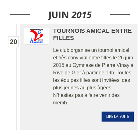
JUIN
2015
TOURNOIS AMICAL ENTRE
FILLES
20
Le club organise un tournoi amical
et très convivial entre filles le 26 juin
2015 au Gymnase de Pierre Vinay à
Rive de Gier à partir de 19h. Toutes
les équipes filles sont invitées, des
plus jeunes au plus âgées.
N'hésitez pas à faire venir des
memb...
LIRE LA SUITE