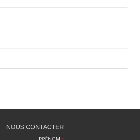
NOUS CONTACTER
PRÉNOM
*