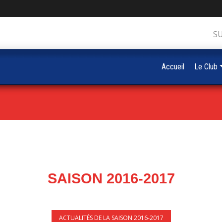
S
Accueil
Le Club
SAISON 2016-2017
ACTUALITÉS DE LA SAISON 2016-2017