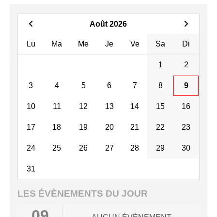
Août 2026
Lu
Ma
Me
Je
Ve
Sa
Di
1
2
3
4
5
6
7
8
9
10
11
12
13
14
15
16
17
18
19
20
21
22
23
24
25
26
27
28
29
30
31
LES ÉVÈNEMENTS DU JOUR
09