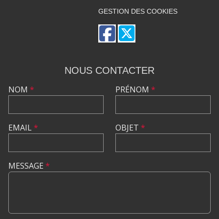
GESTION DES COOKIES
NOUS CONTACTER
NOM
*
PRÉNOM
*
EMAIL
*
OBJET
*
MESSAGE
*