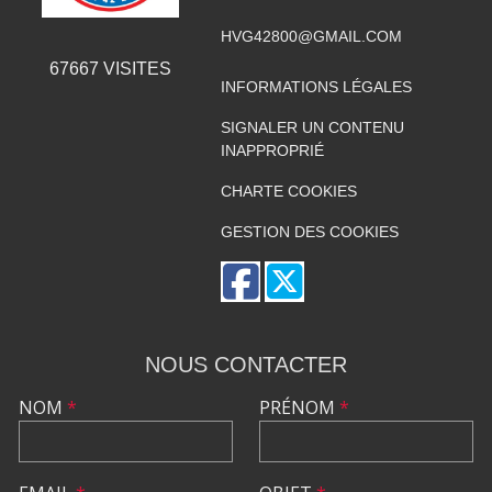
HVG42800@GMAIL.COM
67667
VISITES
INFORMATIONS LÉGALES
SIGNALER UN CONTENU
INAPPROPRIÉ
CHARTE COOKIES
GESTION DES COOKIES
NOUS CONTACTER
NOM
*
PRÉNOM
*