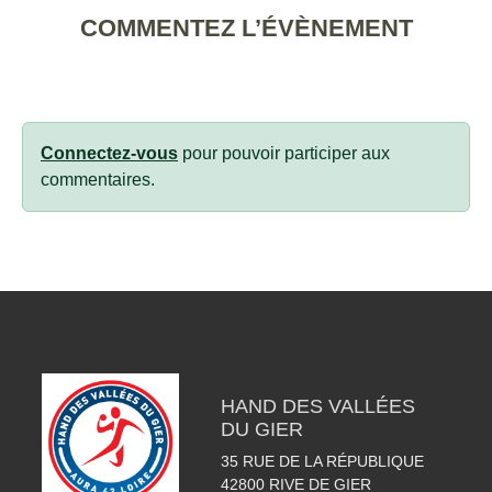
COMMENTEZ L’ÉVÈNEMENT
Connectez-vous
pour pouvoir participer aux
commentaires.
HAND DES VALLÉES
DU GIER
35 RUE DE LA RÉPUBLIQUE
42800
RIVE DE GIER