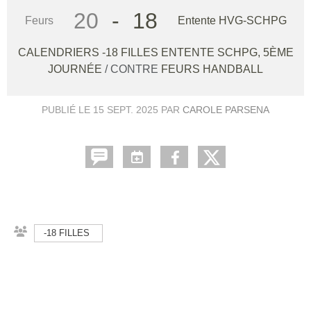
20
-
18
Feurs
Entente HVG-SCHPG
CALENDRIERS -18 FILLES ENTENTE SCHPG, 5ÈME
JOURNÉE
/ CONTRE
FEURS HANDBALL
PUBLIÉ LE
15 SEPT. 2025
PAR
CAROLE PARSENA
-18 FILLES