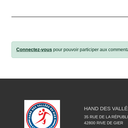
Connectez-vous
pour pouvoir participer aux commenta
HAND DES VALLÉ
35 RUE DE LA RÉPUBL
42800
RIVE DE GIER