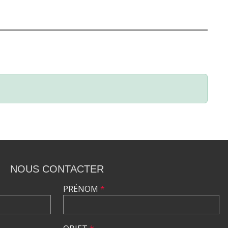
NOUS CONTACTER
PRÉNOM
*