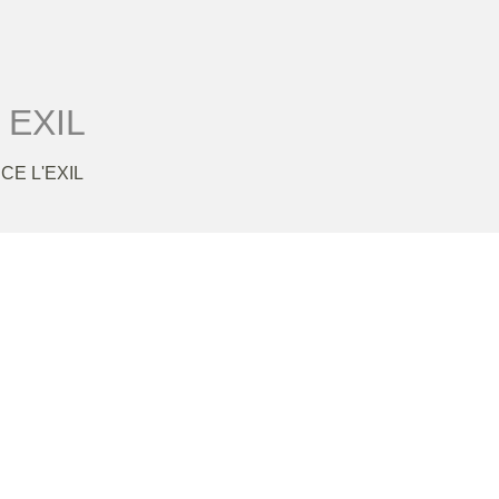
 EXIL
CE L'EXIL