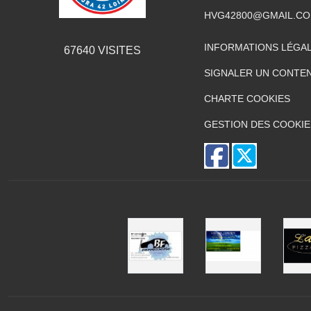
HVG42800@GMAIL.C
INFORMATIONS LÉGA
67640
VISITES
SIGNALER UN CONTEN
CHARTE COOKIES
GESTION DES COOKIE