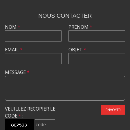
NOUS CONTACTER
NOM
*
PRÉNOM
*
EMAIL
*
OBJET
*
MESSAGE
*
VEUILLEZ RECOPIER LE
ENVOYER
CODE
*
: