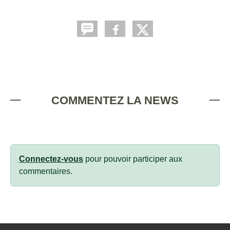
COMMENTEZ LA NEWS
Connectez-vous
pour pouvoir participer aux
commentaires.