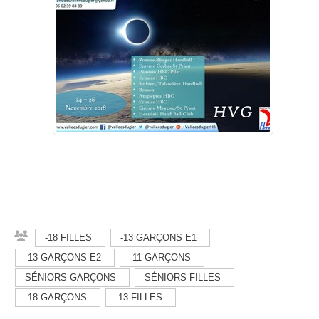
-18 FILLES
-13 GARÇONS E1
-13 GARÇONS E2
-11 GARÇONS
SÉNIORS GARÇONS
SÉNIORS FILLES
-18 GARÇONS
-13 FILLES