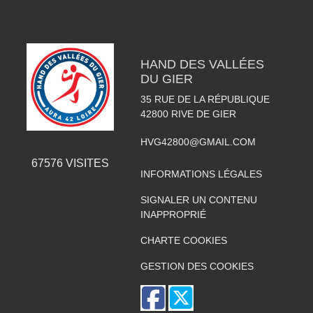
HAND DES VALLÉES
DU GIER
35 RUE DE LA RÉPUBLIQUE
42800
RIVE DE GIER
HVG42800@GMAIL.COM
67576
VISITES
INFORMATIONS LÉGALES
SIGNALER UN CONTENU
INAPPROPRIÉ
CHARTE COOKIES
GESTION DES COOKIES