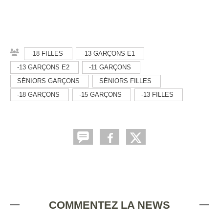
-18 FILLES
-13 GARÇONS E1
-13 GARÇONS E2
-11 GARÇONS
SÉNIORS GARÇONS
SÉNIORS FILLES
-18 GARÇONS
-15 GARÇONS
-13 FILLES
COMMENTEZ LA NEWS