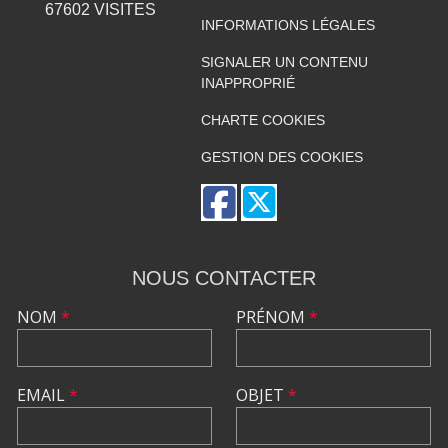
67602
VISITES
INFORMATIONS LÉGALES
SIGNALER UN CONTENU
INAPPROPRIÉ
CHARTE COOKIES
GESTION DES COOKIES
NOUS CONTACTER
NOM
*
PRÉNOM
*
EMAIL
*
OBJET
*