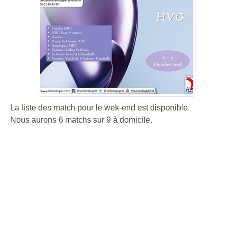
La liste des match pour le wek-end est disponible.
Nous aurons 6 matchs sur 9 à domicile.