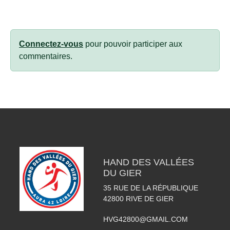
Connectez-vous
pour pouvoir participer aux
commentaires.
HAND DES VALLÉES
DU GIER
35 RUE DE LA RÉPUBLIQUE
42800
RIVE DE GIER
HVG42800@GMAIL.COM