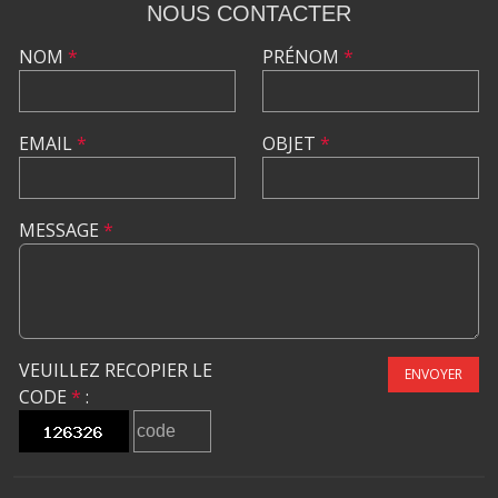
NOUS CONTACTER
NOM
*
PRÉNOM
*
EMAIL
*
OBJET
*
MESSAGE
*
VEUILLEZ RECOPIER LE
ENVOYER
CODE
*
: