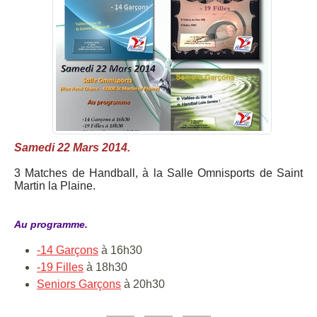
Samedi 22 Mars 2014.
3 Matches de Handball, à la Salle Omnisports de Saint
Martin la Plaine.
Au programme.
-14 Garçons
à 16h30
-19 Filles
à 18h30
Seniors Garçons
à 20h30