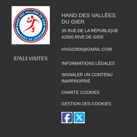
HAND DES VALLÉES
DU GIER
35 RUE DE LA RÉPUBLIQUE
42800
RIVE DE GIER
HVG42800@GMAIL.COM
67613
VISITES
INFORMATIONS LÉGALES
SIGNALER UN CONTENU
INAPPROPRIÉ
CHARTE COOKIES
GESTION DES COOKIES