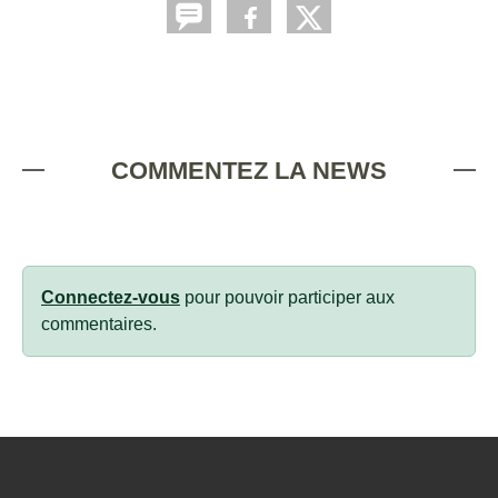
COMMENTEZ LA NEWS
Connectez-vous
pour pouvoir participer aux
commentaires.