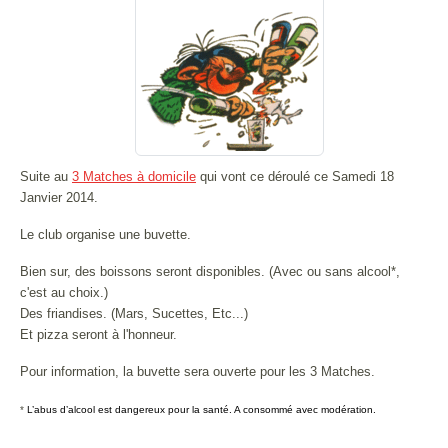
Suite au
3 Matches à domicile
qui vont ce déroulé ce Samedi 18
Janvier 2014.
Le club organise une buvette.
Bien sur, des boissons seront disponibles. (Avec ou sans alcool*,
c'est au choix.)
Des friandises. (Mars, Sucettes, Etc...)
Et pizza seront à l'honneur.
Pour information, la buvette sera ouverte pour les 3 Matches.
*
L’abus d’alcool est dangereux pour la santé. A consommé avec modération.