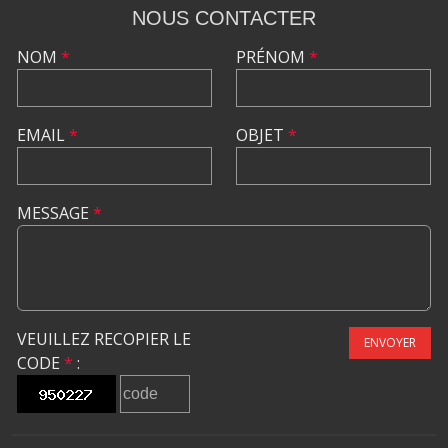
NOUS CONTACTER
NOM
*
PRÉNOM
*
EMAIL
*
OBJET
*
MESSAGE
*
VEUILLEZ RECOPIER LE
ENVOYER
CODE
*
: