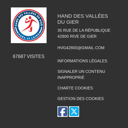
HAND DES VALLÉES
DU GIER
35 RUE DE LA RÉPUBLIQUE
42800
RIVE DE GIER
HVG42800@GMAIL.COM
67687
VISITES
INFORMATIONS LÉGALES
SIGNALER UN CONTENU
INAPPROPRIÉ
CHARTE COOKIES
GESTION DES COOKIES