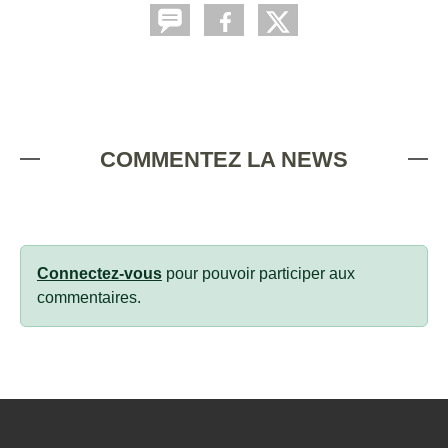
COMMENTEZ LA NEWS
Connectez-vous
pour pouvoir participer aux
commentaires.