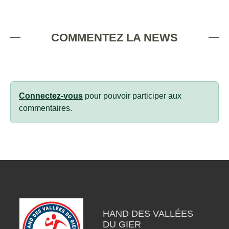
COMMENTEZ LA NEWS
Connectez-vous
pour pouvoir participer aux
commentaires.
HAND DES VALLÉES
DU GIER