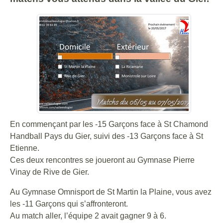
En commençant par les -15 Garçons face à St Chamond
Handball Pays du Gier, suivi des -13 Garçons face à St
Etienne.
Ces deux rencontres se joueront au Gymnase Pierre
Vinay de Rive de Gier.
Au Gymnase Omnisport de St Martin la Plaine, vous avez
les -11 Garçons qui s’affronteront.
Au match aller, l’équipe 2 avait gagner 9 à 6.