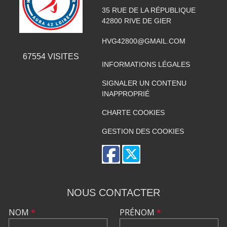
35 RUE DE LA RÉPUBLIQUE
42800
RIVE DE GIER
HVG42800@GMAIL.COM
67554
VISITES
INFORMATIONS LÉGALES
SIGNALER UN CONTENU
INAPPROPRIÉ
CHARTE COOKIES
GESTION DES COOKIES
NOUS CONTACTER
NOM
*
PRÉNOM
*