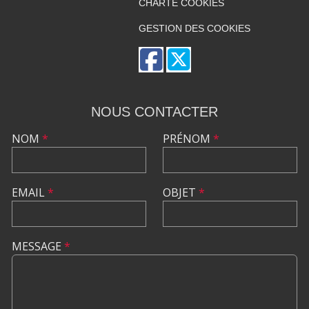
CHARTE COOKIES
GESTION DES COOKIES
NOUS CONTACTER
NOM
*
PRÉNOM
*
EMAIL
*
OBJET
*
MESSAGE
*