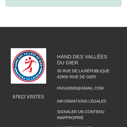
HAND DES VALLÉES
DU GIER
35 RUE DE LA RÉPUBLIQUE
42800
RIVE DE GIER
HVG42800@GMAIL.COM
67622
VISITES
INFORMATIONS LÉGALES
SIGNALER UN CONTENU
INAPPROPRIÉ