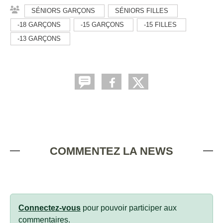
SÉNIORS GARÇONS
SÉNIORS FILLES
-18 GARÇONS
-15 GARÇONS
-15 FILLES
-13 GARÇONS
COMMENTEZ LA NEWS
Connectez-vous
pour pouvoir participer aux
commentaires.