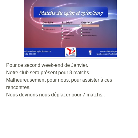
Pour ce second week-end de Janvier.
Notre club sera présent pour 8 matchs.
Malheureusement pour nous, pour assister à ces
rencontres.
Nous devrions nous déplacer pour 7 matchs..